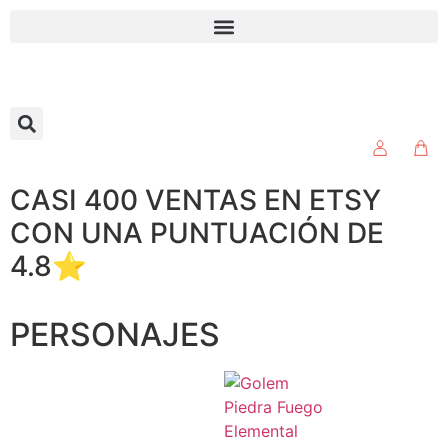
CASI 400 VENTAS EN ETSY
CON UNA PUNTUACIÓN DE
4.8⭐
PERSONAJES