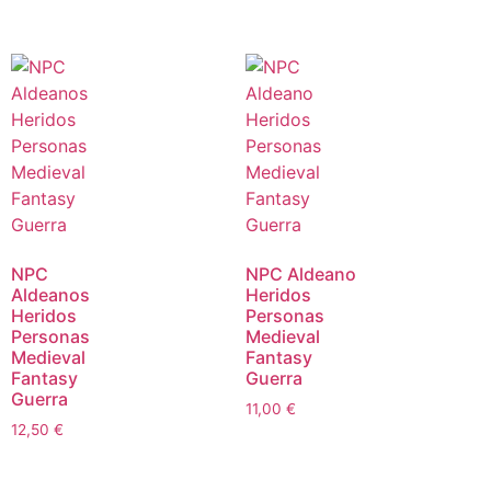
NPC
NPC Aldeano
Aldeanos
Heridos
Heridos
Personas
Personas
Medieval
Medieval
Fantasy
Fantasy
Guerra
Guerra
11,00
€
12,50
€