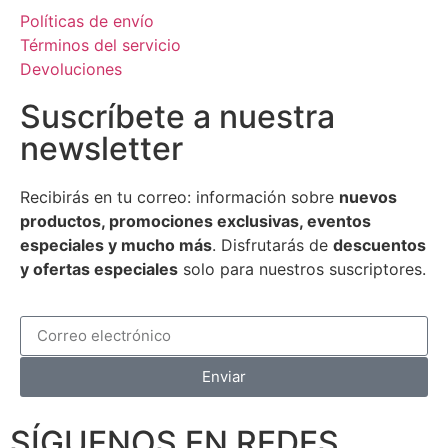
Políticas de envío
Términos del servicio
Devoluciones
Suscríbete a nuestra
newsletter
Recibirás en tu correo: información sobre
nuevos
productos, promociones exclusivas, eventos
especiales y mucho más
. Disfrutarás de
descuentos
y ofertas especiales
solo para nuestros suscriptores.
Enviar
SÍGUENOS EN REDES