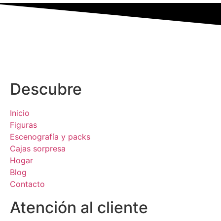
Descubre
Inicio
Figuras
Escenografía y packs
Cajas sorpresa
Hogar
Blog
Contacto
Atención al cliente