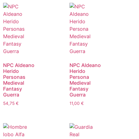
NPC Aldeano
NPC Aldeano
Herido
Herido
Personas
Persona
Medieval
Medieval
Fantasy
Fantasy
Guerra
Guerra
54,75
€
11,00
€