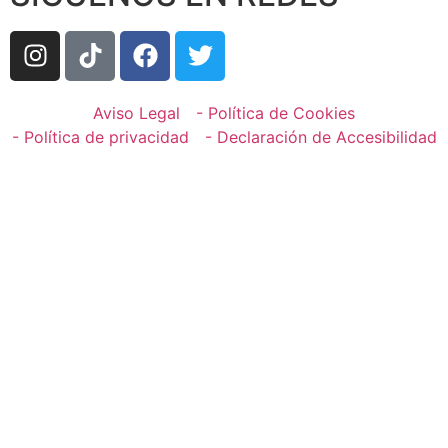
Aviso Legal
- Política de Cookies
- Política de privacidad
- Declaración de Accesibilidad