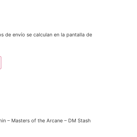
s de envío se calculan en la pantalla de
lmin – Masters of the Arcane – DM Stash