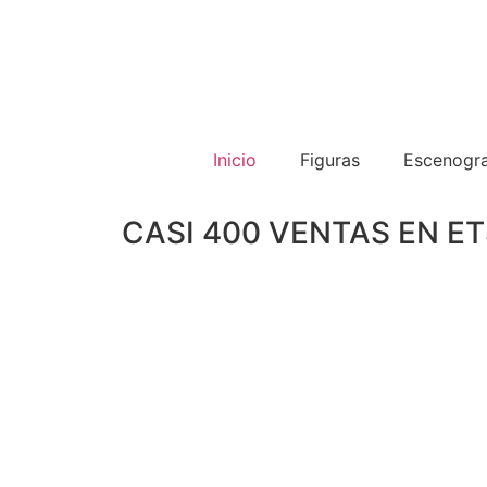
Inicio
Figuras
Escenogra
CASI 400 VENTAS EN E