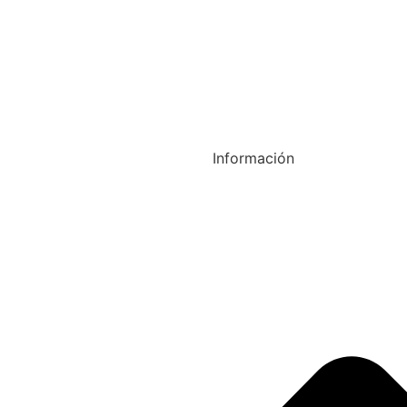
Información