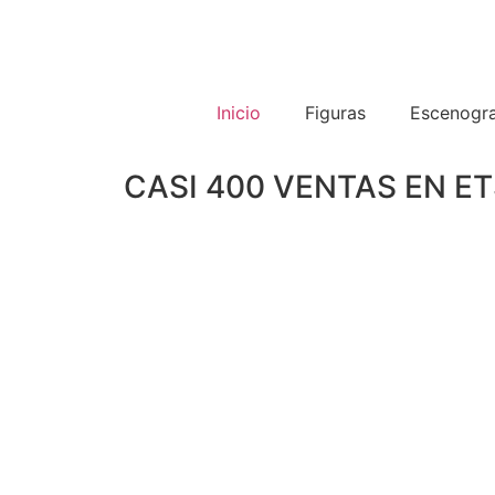
Inicio
Figuras
Escenogra
CASI 400 VENTAS EN E