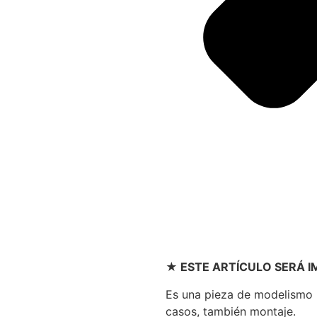
★ ESTE ARTÍCULO SERÁ 
Es una pieza de modelismo p
casos, también montaje.