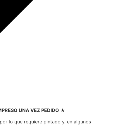
IMPRESO UNA VEZ PEDIDO ★
or lo que requiere pintado y, en algunos