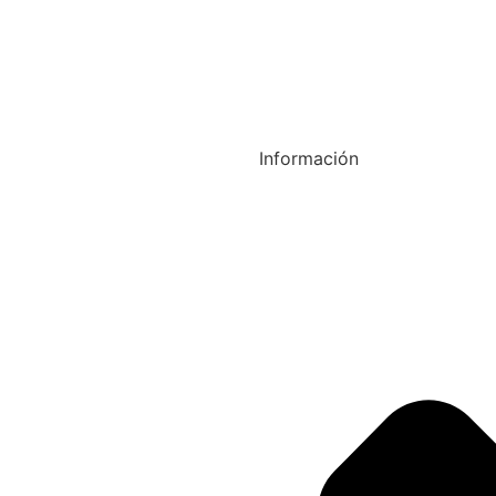
Información