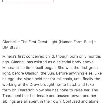
Glanbeli – The First Great Light (Human Form-Bust) –
DM Stash
Minera’s first conceived child, though born only months
ago. Glanbeli has existed as a celestial body above
Minera since time itself began. She was the first great
light, before Glanion, the Sun. Before anything else. Like
an egg, the Moon held her for millennia, until finally the
working of the Drow brought her to hatch and take
form on Tharador. Now she has none to raise her. The
Tharameni fear her innate and unused power and her
siblings are all spent in their own. Confused and alone,