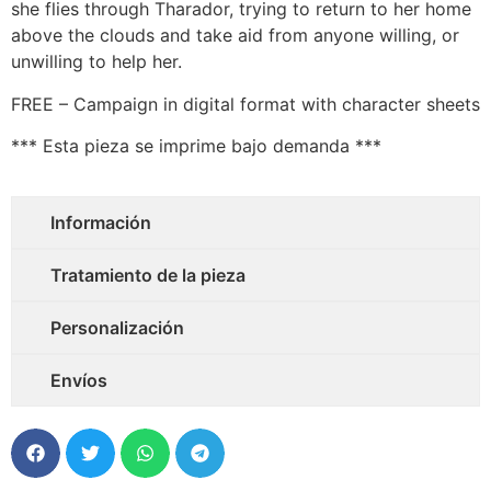
she flies through Tharador, trying to return to her home
above the clouds and take aid from anyone willing, or
unwilling to help her.
FREE – Campaign in digital format with character sheets
*** Esta pieza se imprime bajo demanda ***
Información
Tratamiento de la pieza
Personalización
Envíos