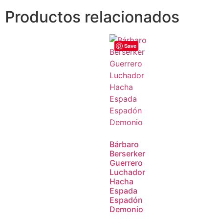
Productos relacionados
Save
Bárbaro
Berserker
Guerrero
Luchador
Hacha
Espada
Espadón
Demonio