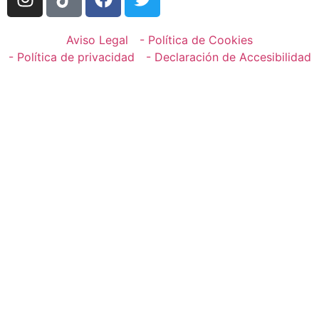
Aviso Legal
- Política de Cookies
- Política de privacidad
- Declaración de Accesibilidad