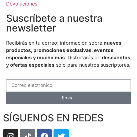
Devoluciones
Suscríbete a nuestra
newsletter
Recibirás en tu correo: información sobre
nuevos
productos, promociones exclusivas, eventos
especiales y mucho más
. Disfrutarás de
descuentos
y ofertas especiales
solo para nuestros suscriptores.
Enviar
SÍGUENOS EN REDES