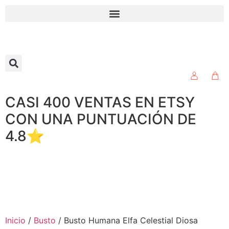
CASI 400 VENTAS EN ETSY
CON UNA PUNTUACIÓN DE
4.8⭐
Inicio
/
Busto
/ Busto Humana Elfa Celestial Diosa