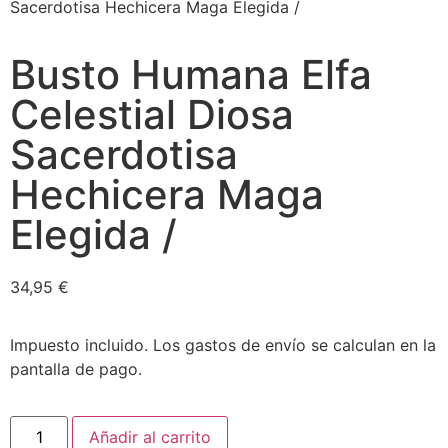
Sacerdotisa Hechicera Maga Elegida /
Busto Humana Elfa
Celestial Diosa
Sacerdotisa
Hechicera Maga
Elegida /
34,95
€
Impuesto incluido. Los gastos de envío se calculan en la
pantalla de pago.
Añadir al carrito