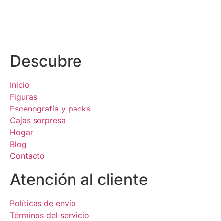
Descubre
Inicio
Figuras
Escenografía y packs
Cajas sorpresa
Hogar
Blog
Contacto
Atención al cliente
Políticas de envío
Términos del servicio