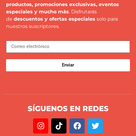
productos, promociones exclusivas, eventos
especiales y mucho más
. Disfrutarás
de
descuentos y ofertas especiales
solo para
nuestros suscriptores.
Enviar
SÍGUENOS EN REDES