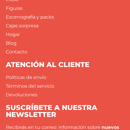
Figuras
Escenografía y packs
Cajas sorpresa
Hogar
Blog
Contacto
ATENCIÓN AL CLIENTE
Políticas de envío
Términos del servicio
Devoluciones
SUSCRÍBETE A NUESTRA
NEWSLETTER
Recibirás en tu correo: información sobre
nuevos