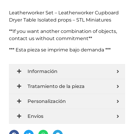
Leatherworker Set – Leatherworker Cupboard
Dryer Table Isolated props – STL Miniatures
**If you want another combination of objects,
contact us without commitment**
*** Esta pieza se imprime bajo demanda ***
Información
Tratamiento de la pieza
Personalización
Envíos