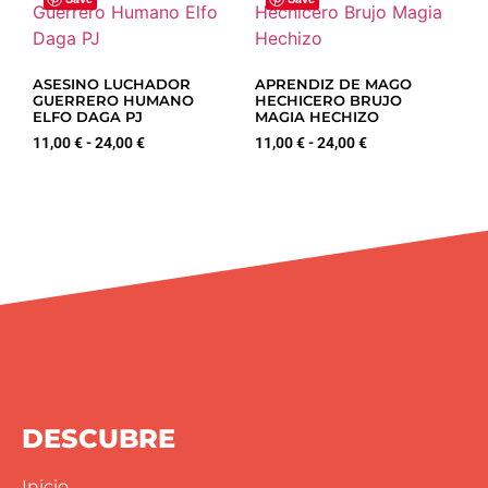
ASESINO LUCHADOR
APRENDIZ DE MAGO
GUERRERO HUMANO
HECHICERO BRUJO
ELFO DAGA PJ
MAGIA HECHIZO
11,00
€
-
24,00
€
11,00
€
-
24,00
€
DESCUBRE
Inicio