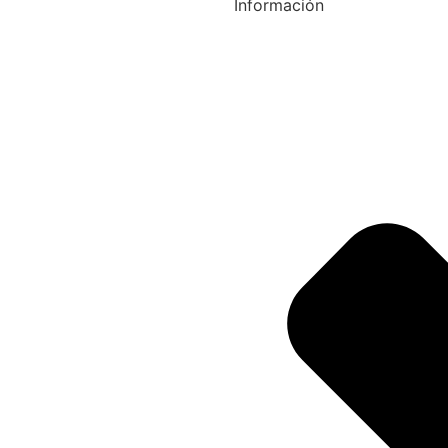
Información