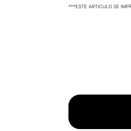
***ESTE ARTICULO SE IMP