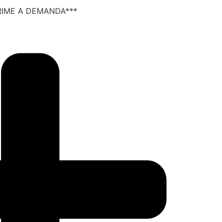
RIME A DEMANDA***