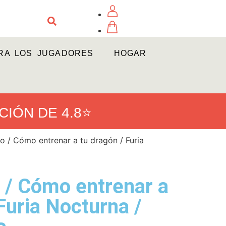
RA LOS JUGADORES
HOGAR
CIÓN DE 4.8⭐
 / Cómo entrenar a tu dragón / Furia
 / Cómo entrenar a
Furia Nocturna /