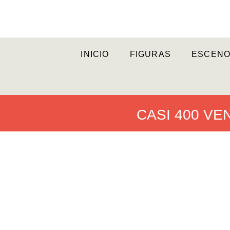
INICIO
FIGURAS
ESCENO
CASI 400 VE