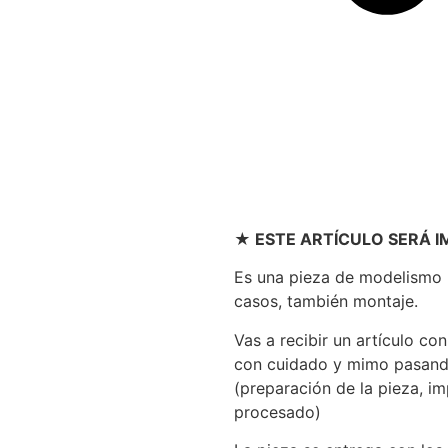
★ ESTE ARTÍCULO SERÁ 
Es una pieza de modelismo p
casos, también montaje.
Vas a recibir un artículo c
con cuidado y mimo pasand
(preparación de la pieza, im
procesado)