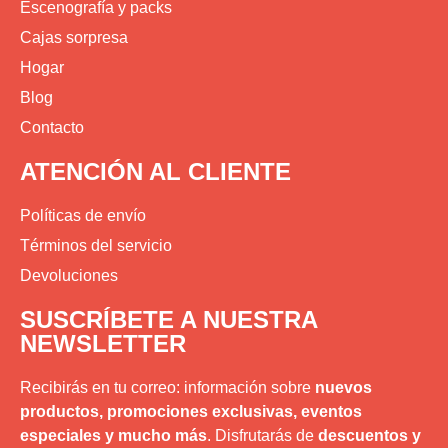
Escenografía y packs
Cajas sorpresa
Hogar
Blog
Contacto
ATENCIÓN AL CLIENTE
Políticas de envío
Términos del servicio
Devoluciones
SUSCRÍBETE A NUESTRA
NEWSLETTER
Recibirás en tu correo: información sobre
nuevos
productos, promociones exclusivas, eventos
especiales y mucho más
. Disfrutarás de
descuentos y