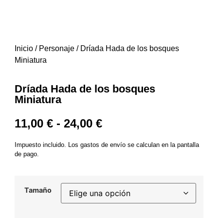
Inicio
/
Personaje
/ Dríada Hada de los bosques
Miniatura
Dríada Hada de los bosques
Miniatura
11,00
€
-
24,00
€
Impuesto incluido. Los gastos de envío se calculan en la pantalla
de pago.
Tamaño