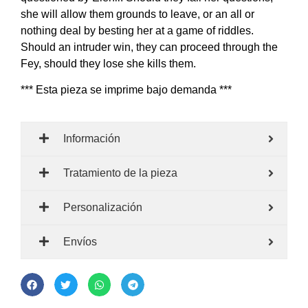
she will allow them grounds to leave, or an all or
nothing deal by besting her at a game of riddles.
Should an intruder win, they can proceed through the
Fey, should they lose she kills them.
*** Esta pieza se imprime bajo demanda ***
Información
Tratamiento de la pieza
Personalización
Envíos