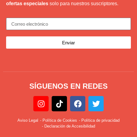
ofertas especiales
solo para nuestros suscriptores.
Enviar
SÍGUENOS EN REDES
Aviso Legal
- Política de Cookies
- Política de privacidad
- Declaración de Accesibilidad