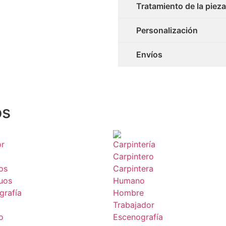
Tratamiento de la pieza
Personalización
Envíos
os