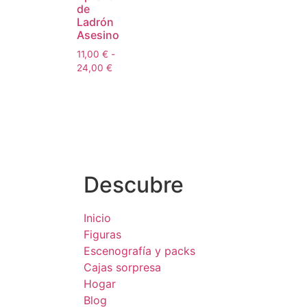
de
Ladrón
Asesino
11,00
€
-
24,00
€
Descubre
Inicio
Figuras
Escenografía y packs
Cajas sorpresa
Hogar
Blog