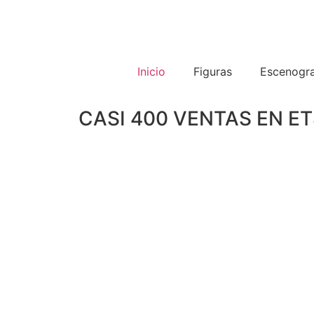
Inicio
Figuras
Escenogra
CASI 400 VENTAS EN E