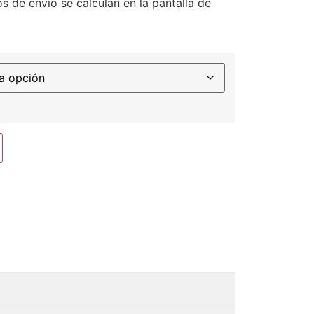
s de envío se calculan en la pantalla de