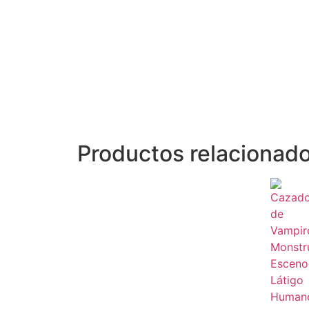
Productos relacionad