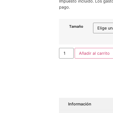
Impuesto incluido. Los gasto
pago.
Tamaño
Añadir al carrito
Información