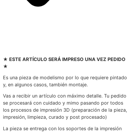
★ ESTE ARTÍCULO SERÁ IMPRESO UNA VEZ PEDIDO
★
Es una pieza de modelismo por lo que requiere pintado
y, en algunos casos, también montaje.
Vas a recibir un artículo con máximo detalle. Tu pedido
se procesará con cuidado y mimo pasando por todos
los procesos de impresión 3D (preparación de la pieza,
impresión, limpieza, curado y post procesado)
La pieza se entrega con los soportes de la impresión