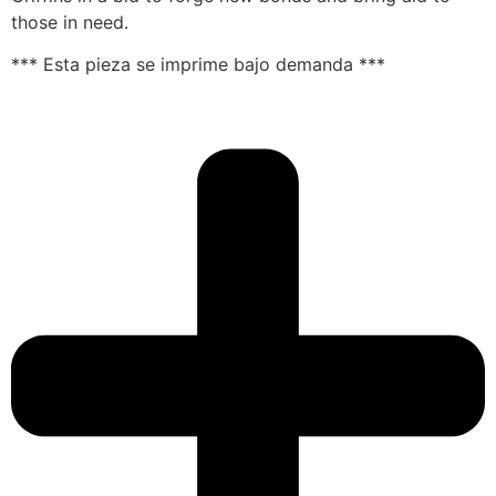
those in need.
*** Esta pieza se imprime bajo demanda ***