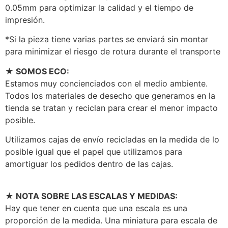
0.05mm para optimizar la calidad y el tiempo de
impresión.
*Si la pieza tiene varias partes se enviará sin montar
para minimizar el riesgo de rotura durante el transporte
★ SOMOS ECO:
Estamos muy concienciados con el medio ambiente.
Todos los materiales de desecho que generamos en la
tienda se tratan y reciclan para crear el menor impacto
posible.
Utilizamos cajas de envío recicladas en la medida de lo
posible igual que el papel que utilizamos para
amortiguar los pedidos dentro de las cajas.
★ NOTA SOBRE LAS ESCALAS Y MEDIDAS:
Hay que tener en cuenta que una escala es una
proporción de la medida. Una miniatura para escala de