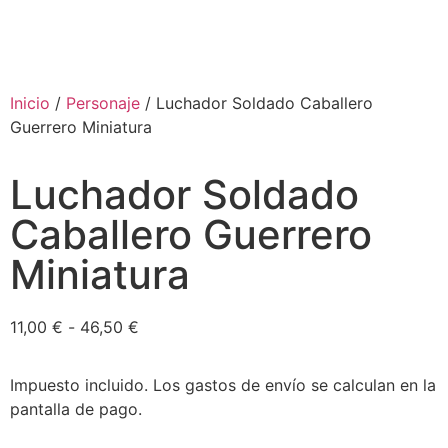
Inicio
/
Personaje
/ Luchador Soldado Caballero
Guerrero Miniatura
Luchador Soldado
Caballero Guerrero
Miniatura
11,00
€
-
46,50
€
Impuesto incluido. Los gastos de envío se calculan en la
pantalla de pago.