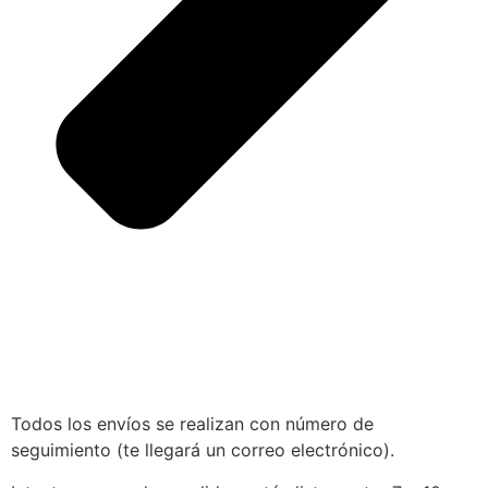
Todos los envíos se realizan con número de
seguimiento (te llegará un correo electrónico).