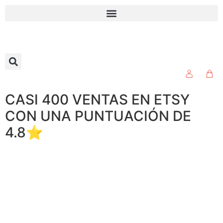
CASI 400 VENTAS EN ETSY
CON UNA PUNTUACIÓN DE
4.8⭐