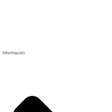
Información