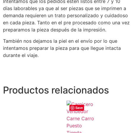
Intentamos que los pedidos estén listos entre 7 y 10
días laborables ya que al ser piezas que se imprimen a
demanda requieren un trato personalizado y cuidadoso
en cada pieza. Tanto en el pre procesado como una vez
preparamos la pieza después de la impresión.
También nos dejamos la piel en el envío por lo que
intentamos preparar la pieza para que llegue intacta
durante el viaje.
Productos relacionados
Save