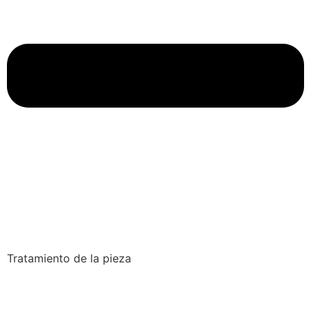
Tratamiento de la pieza