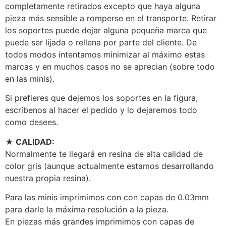
completamente retirados excepto que haya alguna
pieza más sensible a romperse en el transporte. Retirar
los soportes puede dejar alguna pequeña marca que
puede ser lijada o rellena por parte del cliente. De
todos modos intentamos minimizar al máximo estas
marcas y en muchos casos no se aprecian (sobre todo
en las minis).
Si prefieres que dejemos los soportes en la figura,
escríbenos al hacer el pedido y lo dejaremos todo
como desees.
★ CALIDAD:
Normalmente te llegará en resina de alta calidad de
color gris (aunque actualmente estamos desarrollando
nuestra propia resina).
Para las minis imprimimos con con capas de 0.03mm
para darle la máxima resolución a la pieza.
En piezas más grandes imprimimos con capas de