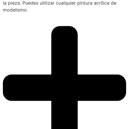
la pieza. Puedes utilizar cualquier pintura acrílica de
modelismo.