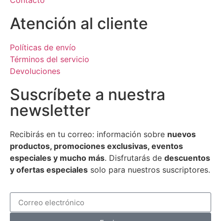
Atención al cliente
Políticas de envío
Términos del servicio
Devoluciones
Suscríbete a nuestra
newsletter
Recibirás en tu correo: información sobre
nuevos
productos, promociones exclusivas, eventos
especiales y mucho más
. Disfrutarás de
descuentos
y ofertas especiales
solo para nuestros suscriptores.