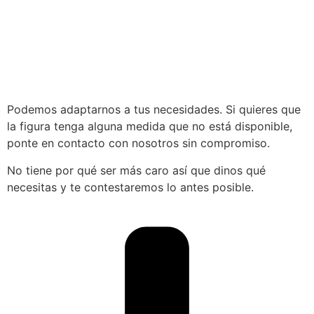
Podemos adaptarnos a tus necesidades. Si quieres que
la figura tenga alguna medida que no está disponible,
ponte en contacto con nosotros sin compromiso.
No tiene por qué ser más caro así que dinos qué
necesitas y te contestaremos lo antes posible.