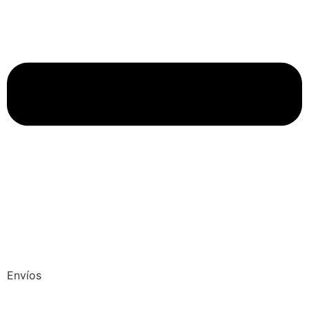
Envíos