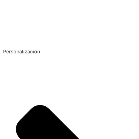
Personalización