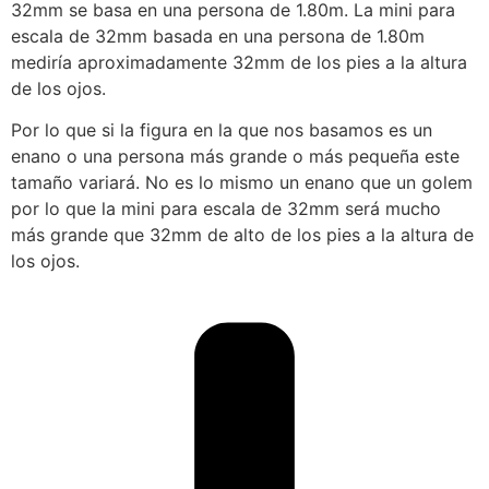
32mm se basa en una persona de 1.80m. La mini para
escala de 32mm basada en una persona de 1.80m
mediría aproximadamente 32mm de los pies a la altura
de los ojos.
Por lo que si la figura en la que nos basamos es un
enano o una persona más grande o más pequeña este
tamaño variará. No es lo mismo un enano que un golem
por lo que la mini para escala de 32mm será mucho
más grande que 32mm de alto de los pies a la altura de
los ojos.