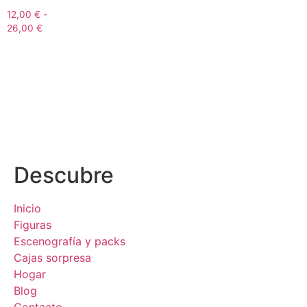
12,00
€
-
26,00
€
Descubre
Inicio
Figuras
Escenografía y packs
Cajas sorpresa
Hogar
Blog
Contacto