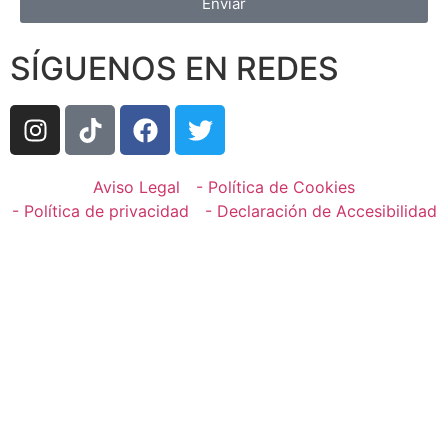
Enviar
SÍGUENOS EN REDES
Aviso Legal
- Política de Cookies
- Política de privacidad
- Declaración de Accesibilidad