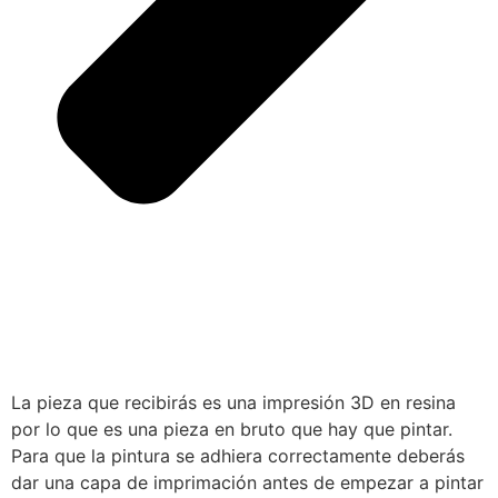
La pieza que recibirás es una impresión 3D en resina
por lo que es una pieza en bruto que hay que pintar.
Para que la pintura se adhiera correctamente deberás
dar una capa de imprimación antes de empezar a pintar