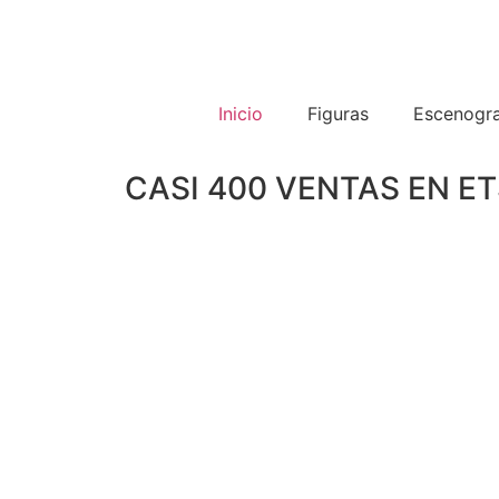
Inicio
Figuras
Escenogra
CASI 400 VENTAS EN E