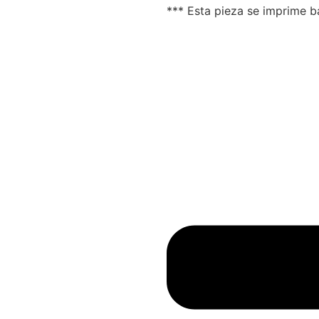
*** Esta pieza se imprime 