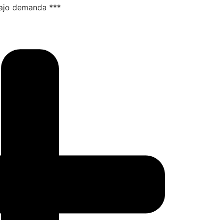
bajo demanda ***